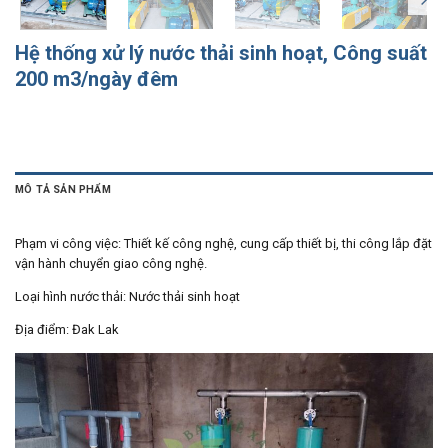
Hệ thống xử lý nước thải sinh hoạt, Công suất
200 m3/ngày đêm
MÔ TẢ SẢN PHẨM
Phạm vi công việc: Thiết kế công nghệ, cung cấp thiết bị, thi công lắp đặt
vận hành chuyển giao công nghệ.
Loại hình nước thải: Nước thải sinh hoạt
Địa điểm: Đak Lak