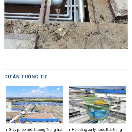
DỰ ÁN TƯƠNG TỰ
Giấy phép môi trường Trang trại
Hệ thống xử lý nước thải trang