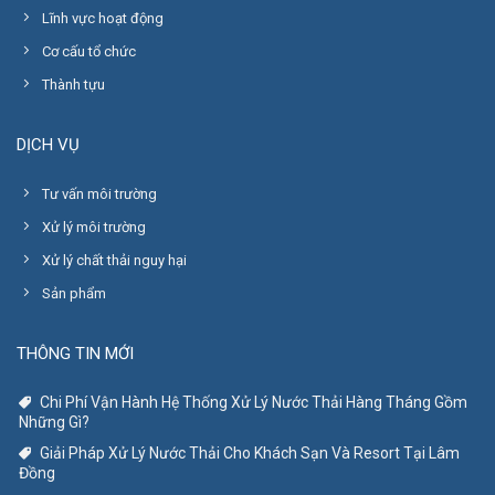
Lĩnh vực hoạt động
Cơ cấu tổ chức
Thành tựu
DỊCH VỤ
Tư vấn môi trường
Xử lý môi trường
Xử lý chất thải nguy hại
Sản phẩm
THÔNG TIN MỚI
Chi Phí Vận Hành Hệ Thống Xử Lý Nước Thải Hàng Tháng Gồm
Những Gì?
Giải Pháp Xử Lý Nước Thải Cho Khách Sạn Và Resort Tại Lâm
Đồng