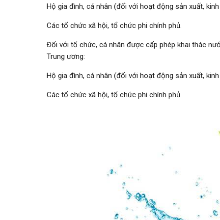
Hộ gia đình, cá nhân (đối với hoạt động sản xuất, kinh
Các tổ chức xã hội, tổ chức phi chính phủ.
Đối với tổ chức, cá nhân được cấp phép khai thác nướ
Trung ương:
Hộ gia đình, cá nhân (đối với hoạt động sản xuất, kinh
Các tổ chức xã hội, tổ chức phi chính phủ.