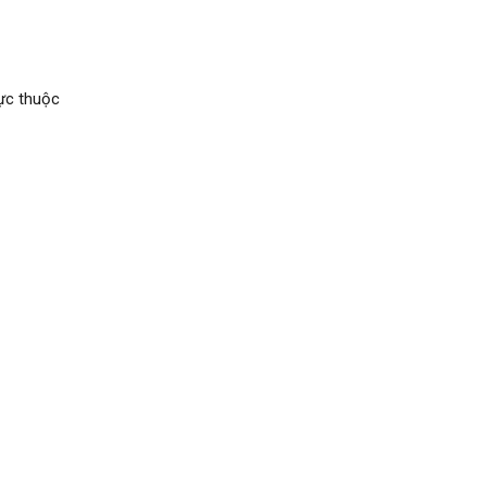
rực thuộc