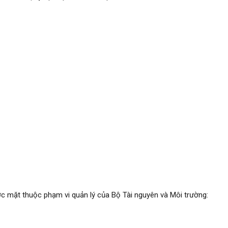
ớc mặt thuộc phạm vi quản lý của Bộ Tài nguyên và Môi trường: