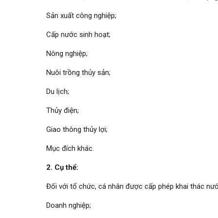
Sản xuất công nghiệp;
Cấp nước sinh hoạt;
Nông nghiệp;
Nuôi trồng thủy sản;
Du lịch;
Thủy điện;
Giao thông thủy lợi;
Mục đích khác.
2. Cụ thể:
Đối với tổ chức, cá nhân được cấp phép khai thác nư
Doanh nghiệp;