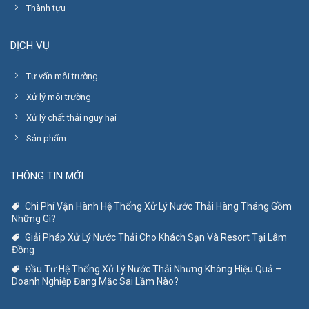
Thành tựu
DỊCH VỤ
Tư vấn môi trường
Xử lý môi trường
Xử lý chất thải nguy hại
Sản phẩm
THÔNG TIN MỚI
Chi Phí Vận Hành Hệ Thống Xử Lý Nước Thải Hàng Tháng Gồm
Những Gì?
Giải Pháp Xử Lý Nước Thải Cho Khách Sạn Và Resort Tại Lâm
Đồng
Đầu Tư Hệ Thống Xử Lý Nước Thải Nhưng Không Hiệu Quả –
Doanh Nghiệp Đang Mắc Sai Lầm Nào?