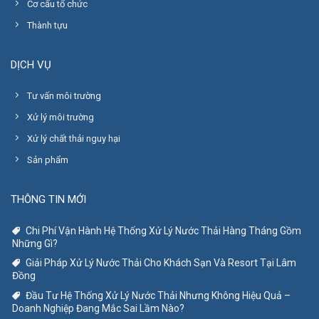
Cơ cấu tổ chức
Thành tựu
DỊCH VỤ
Tư vấn môi trường
Xử lý môi trường
Xử lý chất thải nguy hại
Sản phẩm
THÔNG TIN MỚI
Chi Phí Vận Hành Hệ Thống Xử Lý Nước Thải Hàng Tháng Gồm
Những Gì?
Giải Pháp Xử Lý Nước Thải Cho Khách Sạn Và Resort Tại Lâm
Đồng
Đầu Tư Hệ Thống Xử Lý Nước Thải Nhưng Không Hiệu Quả –
Doanh Nghiệp Đang Mắc Sai Lầm Nào?