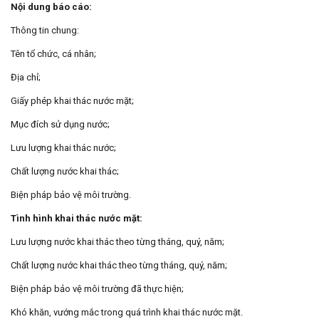
Nội dung báo cáo:
Thông tin chung:
Tên tổ chức, cá nhân;
Địa chỉ;
Giấy phép khai thác nước mặt;
Mục đích sử dụng nước;
Lưu lượng khai thác nước;
Chất lượng nước khai thác;
Biện pháp bảo vệ môi trường.
Tình hình khai thác nước mặt:
Lưu lượng nước khai thác theo từng tháng, quý, năm;
Chất lượng nước khai thác theo từng tháng, quý, năm;
Biện pháp bảo vệ môi trường đã thực hiện;
Khó khăn, vướng mắc trong quá trình khai thác nước mặt.