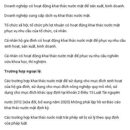
Doanh nghiệp có hoạt động khai thác nước mặt để sản xuất, kinh doanh.
Doanh nghiệp cung cấp dịch vụ khai thác nước mặt.
Tổ chức xã hội, tổ chức phi lợi nhuận có hoạt động khai thác nước mặt
phục vụ nhu cầu của tổ chức, cá nhân.
Cá nhân hộ gia đình có hoạt động khai thác nước mặt để phục vụ nhu cầu
sinh hoạt, sản xuất, kinh doanh.
Cá nhân có hoạt động khai thác nước mặt để phục vụ nhu cầu nghiên
cứu khoa học, thí nghiệm.
Trường hợp ngoại lệ:
Các trường hợp khai thác nước mặt để sử dụng cho mục đích sinh hoạt
của hộ gia đình, sử dụng cho mục đích nông nghiệp quy mô nhỏ, sử
dụng cho mục đích khác quy định tại khoản 2 Điều 15 Luật Tài nguyên
nước 2012 (sửa đổi, bổ sung năm 2020) không phải lập hồ sơ Báo cáo
khai thác nước mặt định kỳ.
Các trường hợp khai thác nước mặt trái phép sẽ bị xử lý theo quy định
của pháp luật.