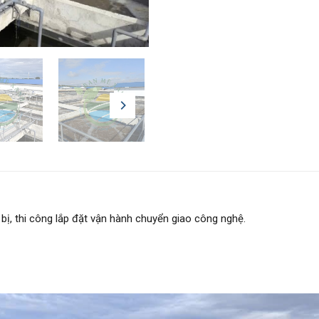
 bị, thi công lắp đặt vận hành chuyển giao công nghệ.