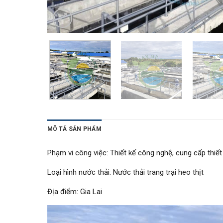
MÔ TẢ SẢN PHẨM
Phạm vi công việc: Thiết kế công nghệ, cung cấp thiết
Loại hình nước thải: Nước thải trang trại heo thịt
Địa điểm: Gia Lai