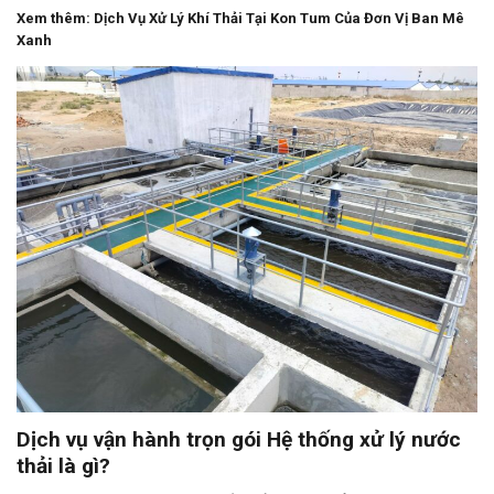
Xem thêm:
Dịch Vụ Xử Lý Khí Thải Tại Kon Tum Của Đơn Vị Ban Mê
Xanh
Dịch vụ vận hành trọn gói Hệ thống xử lý nước
thải là gì?