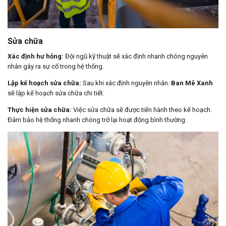
Sửa chữa
Xác định hư hỏng:
Đội ngũ kỹ thuật sẽ xác định nhanh chóng nguyên
nhân gây ra sự cố trong hệ thống.
Lập kế hoạch sửa chữa:
Sau khi xác định nguyên nhân.
Ban Mê Xanh
sẽ lập kế hoạch sửa chữa chi tiết.
Thực hiện sửa chữa:
Việc sửa chữa sẽ được tiến hành theo kế hoạch.
Đảm bảo hệ thống nhanh chóng trở lại hoạt động bình thường.