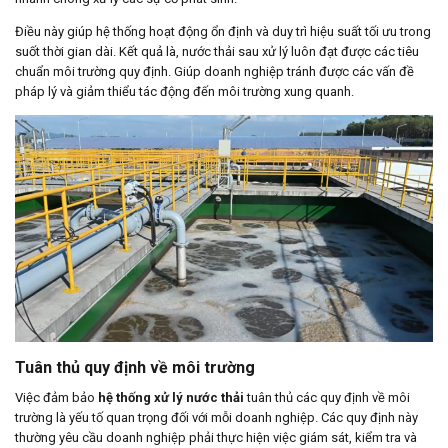
Điều này giúp hệ thống hoạt động ổn định và duy trì hiệu suất tối ưu trong
suốt thời gian dài. Kết quả là, nước thải sau xử lý luôn đạt được các tiêu
chuẩn môi trường quy định. Giúp doanh nghiệp tránh được các vấn đề
pháp lý và giảm thiểu tác động đến môi trường xung quanh.
Tuân thủ quy định về môi trường
Việc đảm bảo
hệ thống xử lý nước thải
tuân thủ các quy định về môi
trường là yếu tố quan trọng đối với mỗi doanh nghiệp. Các quy định này
thường yêu cầu doanh nghiệp phải thực hiện việc giám sát, kiểm tra và