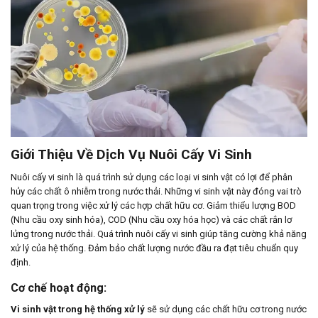
Giới Thiệu Về Dịch Vụ Nuôi Cấy Vi Sinh
Nuôi cấy vi sinh là quá trình sử dụng các loại vi sinh vật có lợi để phân
hủy các chất ô nhiễm trong nước thải. Những vi sinh vật này đóng vai trò
quan trọng trong việc xử lý các hợp chất hữu cơ. Giảm thiểu lượng BOD
(Nhu cầu oxy sinh hóa), COD (Nhu cầu oxy hóa học) và các chất rắn lơ
lửng trong nước thải. Quá trình nuôi cấy vi sinh giúp tăng cường khả năng
xử lý của hệ thống. Đảm bảo chất lượng nước đầu ra đạt tiêu chuẩn quy
định.
Cơ chế hoạt động:
Vi sinh vật trong hệ thống xử lý
sẽ sử dụng các chất hữu cơ trong nước