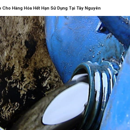
 Cho Hàng Hóa Hết Hạn Sử Dụng Tại Tây Nguyên