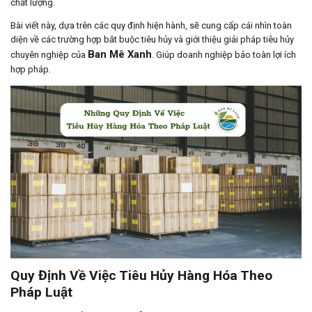
chất lượng.
Bài viết này, dựa trên các quy định hiện hành, sẽ cung cấp cái nhìn toàn
diện về các trường hợp bắt buộc tiêu hủy và giới thiệu giải pháp tiêu hủy
Ban Mê Xanh
chuyên nghiệp của
. Giúp doanh nghiệp bảo toàn lợi ích
hợp pháp.
Quy Định Về Việc Tiêu Hủy Hàng Hóa Theo
Pháp Luật