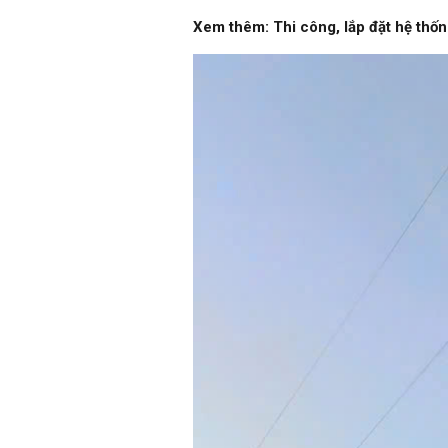
Xem thêm:
Thi công, lắp đặt hệ thốn