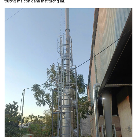
trường mà còn đánh mất tương lai.