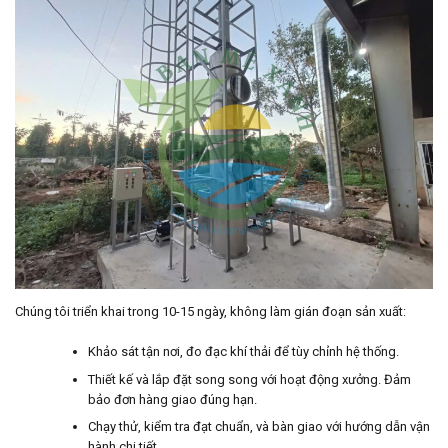
Chúng tôi triển khai trong 10-15 ngày, không làm gián đoạn sản xuất:
Khảo sát tận nơi, đo đạc khí thải để tùy chỉnh hệ thống.
Thiết kế và lắp đặt song song với hoạt động xưởng. Đảm
bảo đơn hàng giao đúng hạn.
Chạy thử, kiểm tra đạt chuẩn, và bàn giao với hướng dẫn vận
hành chi tiết.