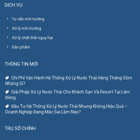
DỊCH VỤ
Tư vấn môi trường
Xử lý môi trường
Xử lý chất thải nguy hại
Sản phẩm
THÔNG TIN MỚI
Chi Phí Vận Hành Hệ Thống Xử Lý Nước Thải Hàng Tháng Gồm
Những Gì?
Giải Pháp Xử Lý Nước Thải Cho Khách Sạn Và Resort Tại Lâm
Đồng
Đầu Tư Hệ Thống Xử Lý Nước Thải Nhưng Không Hiệu Quả –
Doanh Nghiệp Đang Mắc Sai Lầm Nào?
TRỤ SỞ CHÍNH