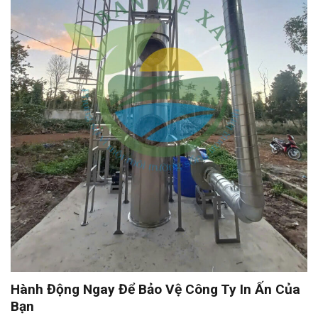
Hành Động Ngay Để Bảo Vệ Công Ty In Ấn Của
Bạn