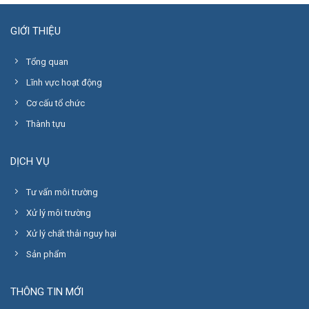
GIỚI THIỆU
Tổng quan
Lĩnh vực hoạt động
Cơ cấu tổ chức
Thành tựu
DỊCH VỤ
Tư vấn môi trường
Xử lý môi trường
Xử lý chất thải nguy hại
Sản phẩm
THÔNG TIN MỚI