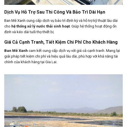
Dịch Vụ Hỗ Trợ Sau Thi Công Và Bảo Trì Dài Hạn
Ban Mê Xanh cung cấp dịch vụ bảo trì định kỳ và hỗ trợ kỹ thuật lâu dài
cho
hệ thống xử lý nước thải sinh hoạt
. Giúp hệ thống hoạt động ổn
định và kéo dài tuổi thọ thiết bị.
Giá Cả Cạnh Tranh, Tiết Kiệm Chi Phí Cho Khách Hàng
Ban Mê Xanh
cam kết cung cấp dịch vụ với giá cả cạnh tranh. Mang lại
giải pháp tiết kiệm chi phí và hiệu quả lâu dài, phù hợp với khả năng tài
chính của khách hàng tại Gia Lai.