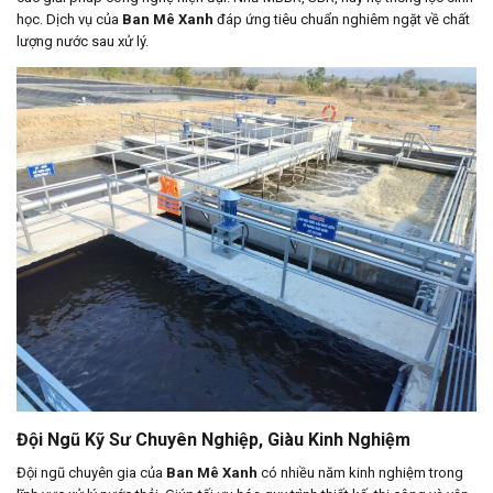
học. Dịch vụ của
Ban Mê Xanh
đáp ứng tiêu chuẩn nghiêm ngặt về chất
lượng nước sau xử lý.
Đội Ngũ Kỹ Sư Chuyên Nghiệp, Giàu Kinh Nghiệm
Đội ngũ chuyên gia của
Ban Mê Xanh
có nhiều năm kinh nghiệm trong