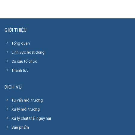
GIỚI THIỆU
Tổng quan
Lĩnh vực hoạt động
Cơ cấu tổ chức
Thành tựu
DỊCH VỤ
Tư vấn môi trường
Xử lý môi trường
Xử lý chất thải nguy hại
Sản phẩm