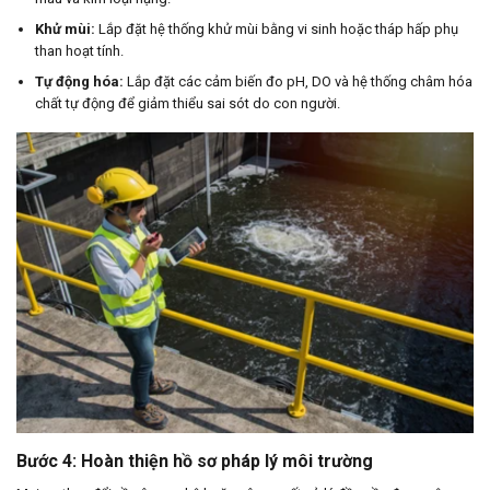
Khử mùi:
Lắp đặt hệ thống khử mùi bằng vi sinh hoặc tháp hấp phụ
than hoạt tính.
Tự động hóa:
Lắp đặt các cảm biến đo pH, DO và hệ thống châm hóa
chất tự động để giảm thiểu sai sót do con người.
Bước 4: Hoàn thiện hồ sơ pháp lý môi trường