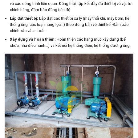
và các công trình liên quan. Đồng thời, tập kết đầy đủ thiết bị và vật tư
chính hãng, đảm bảo đúng tiến độ.
Lắp đặt thiết bị:
Lắp đặt các thiết bị xử lý (máy thổi khí, máy bơm, hệ
thống ống, các loại màng lọc…) theo đúng bản vẽ thiết kế. Đảm bảo
chính xác và an toàn.
Xây dựng và hoàn thiện:
Hoàn thiện các hạng mục xây dựng (bể
chứa, nhà điều hành…) và kết nối hệ thống điện, hệ thống đường ống.