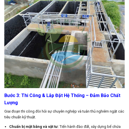
Bước 3: Thi Công & Lắp Đặt Hệ Thống – Đảm Bảo Chất
Lượng
Giai đoạn thi công đòi hỏi sự chuyên nghiệp và tuân thủ nghiêm ngặt các
tiêu chuẩn kỹ thuật.
Chuẩn bị mặt bằng và vật tư:
Tiến hành đào đất, xây dựng bể chứa