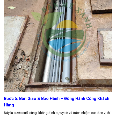
Bước 5: Bàn Giao & Bảo Hành – Đồng Hành Cùng Khách
Hàng
Đây là bước cuối cùng, khẳng định sự uy tín và trách nhiệm của đơn vị thi