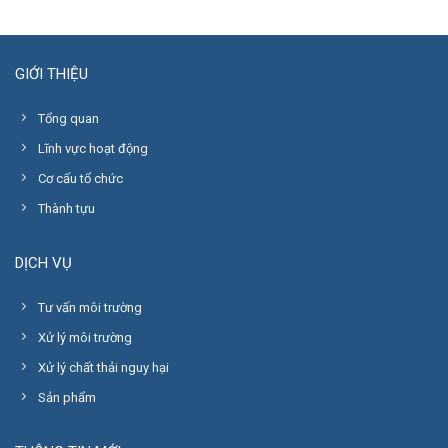
GIỚI THIỆU
Tổng quan
Lĩnh vực hoạt động
Cơ cấu tổ chức
Thành tựu
DỊCH VỤ
Tư vấn môi trường
Xử lý môi trường
Xử lý chất thải nguy hại
Sản phẩm