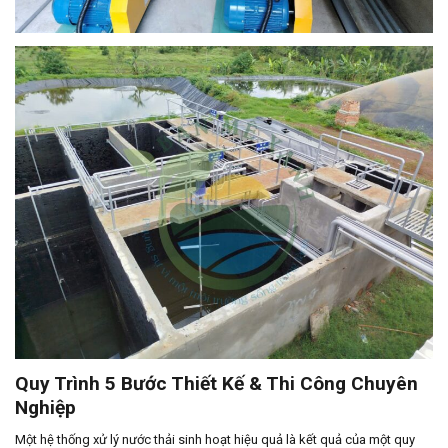
Quy Trình 5 Bước Thiết Kế & Thi Công Chuyên
Nghiệp
Một hệ thống xử lý nước thải sinh hoạt hiệu quả là kết quả của một quy