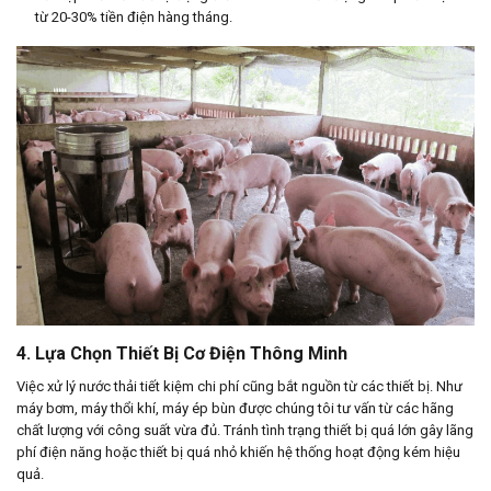
từ 20-30% tiền điện hàng tháng.
4. Lựa Chọn Thiết Bị Cơ Điện Thông Minh
Việc xử lý nước thải tiết kiệm chi phí cũng bắt nguồn từ các thiết bị. Như
máy bơm, máy thổi khí, máy ép bùn được chúng tôi tư vấn từ các hãng
chất lượng với công suất vừa đủ. Tránh tình trạng thiết bị quá lớn gây lãng
phí điện năng hoặc thiết bị quá nhỏ khiến hệ thống hoạt động kém hiệu
quả.