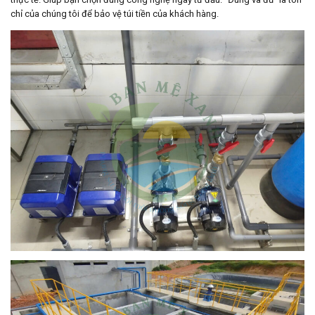
chỉ của chúng tôi để bảo vệ túi tiền của khách hàng.