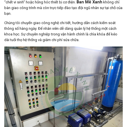
Ban Mê Xanh
“chết vi sinh” hoặc hỏng hóc thiết bị cơ điện.
không chỉ
bàn giao công trình mà còn trực tiếp đào tạo đội ngũ nhân sự tại chỗ của
bạn.
Chúng tôi chuyển giao công nghệ chi tiết, hướng dẫn cách kiểm soát
thông số hàng ngày. Để nhân viên dễ dàng quản lý hệ thống một cách
khoa học. Sự chuyên nghiệp trong vận hành chính là chìa khóa để kéo
dài tuổi thọ hệ thống và giảm chi phí sửa chữa.