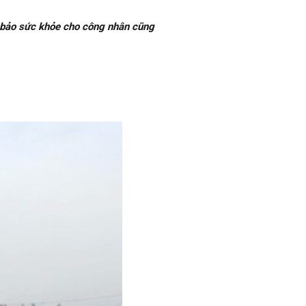
m bảo sức khỏe cho công nhân cũng