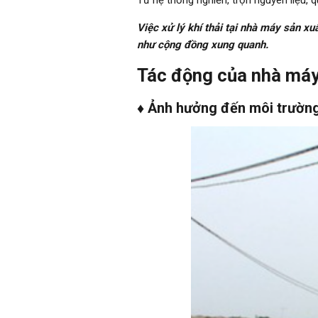
Việc xử lý khí thải tại nhà máy sản x
như cộng đồng xung quanh.
Tác động của nhà máy
♦ Ảnh hưởng đến môi trườn